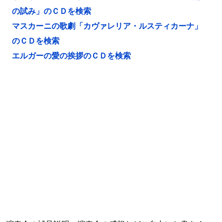
の試み」のＣＤを検索
マスカーニの歌劇「カヴァレリア・ルスティカーナ」
のＣＤを検索
エルガーの愛の挨拶のＣＤを検索