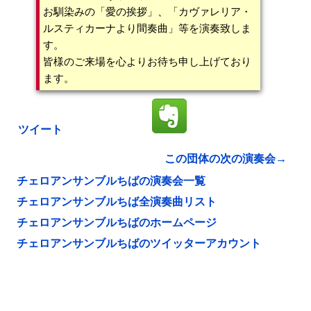
お馴染みの「愛の挨拶」、「カヴァレリア・
ルスティカーナより間奏曲」等を演奏致しま
す。
皆様のご来場を心よりお待ち申し上げており
ます。
ツイート
この団体の次の演奏会→
チェロアンサンブルちばの演奏会一覧
チェロアンサンブルちば全演奏曲リスト
チェロアンサンブルちばのホームページ
チェロアンサンブルちばのツイッターアカウント