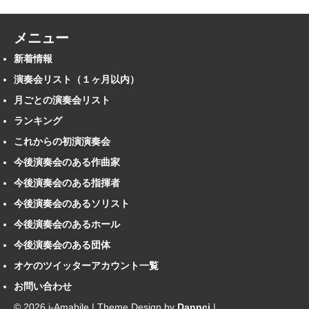
メニュー
新着情報
演奏会リスト（１ヶ月以内）
月ごとの演奏会リスト
ランキング
これからの初演演奏会
今後演奏会のある作曲家
今後演奏会のある指揮者
今後演奏会のあるソリスト
今後演奏会のあるホール
今後演奏会のある団体
オケのツイッターアカウント一覧
お問い合わせ
© 2026 i-Amabile | Theme Design by
Dannci
|