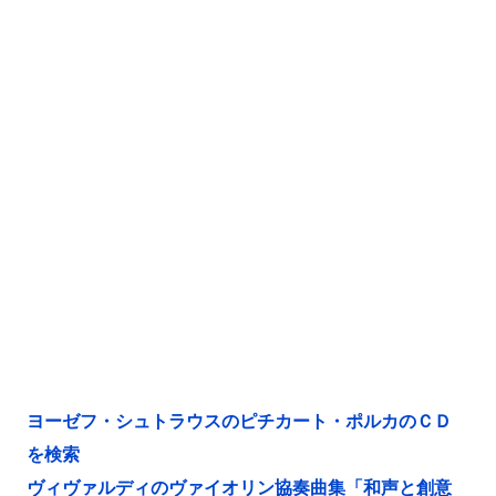
ヨーゼフ・シュトラウスのピチカート・ポルカのＣＤ
を検索
ヴィヴァルディのヴァイオリン協奏曲集「和声と創意