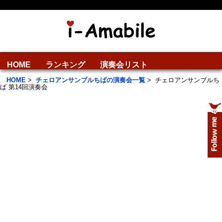
HOME
ランキング
演奏会リスト
HOME
>
チェロアンサンブルちばの演奏会一覧
>
チェロアンサンブルち
ば 第14回演奏会