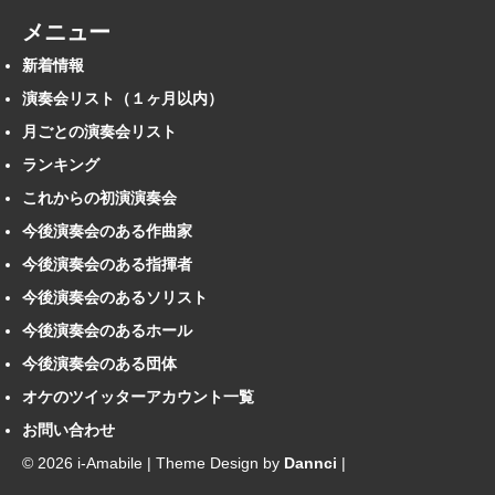
メニュー
新着情報
演奏会リスト（１ヶ月以内）
月ごとの演奏会リスト
ランキング
これからの初演演奏会
今後演奏会のある作曲家
今後演奏会のある指揮者
今後演奏会のあるソリスト
今後演奏会のあるホール
今後演奏会のある団体
オケのツイッターアカウント一覧
お問い合わせ
© 2026 i-Amabile | Theme Design by
Dannci
|