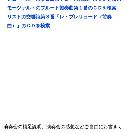
モーツァルトのフルート協奏曲第１番のＣＤを検索
リストの交響詩第３番「レ・プレリュード（前奏
曲）」のＣＤを検索
演奏会の補足説明、演奏会の感想などご自由にお書きく