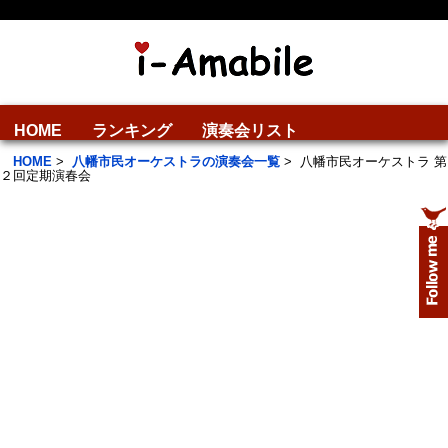
HOME
ランキング
演奏会リスト
HOME
>
八幡市民オーケストラの演奏会一覧
>
八幡市民オーケストラ 第
２回定期演春会