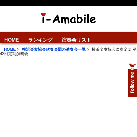
HOME
ランキング
演奏会リスト
HOME
>
横浜楽友協会吹奏楽団の演奏会一覧
>
横浜楽友協会吹奏楽団 第
42回定期演奏会