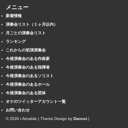
メニュー
新着情報
演奏会リスト（１ヶ月以内）
月ごとの演奏会リスト
ランキング
これからの初演演奏会
今後演奏会のある作曲家
今後演奏会のある指揮者
今後演奏会のあるソリスト
今後演奏会のあるホール
今後演奏会のある団体
オケのツイッターアカウント一覧
お問い合わせ
© 2026 i-Amabile | Theme Design by
Dannci
|