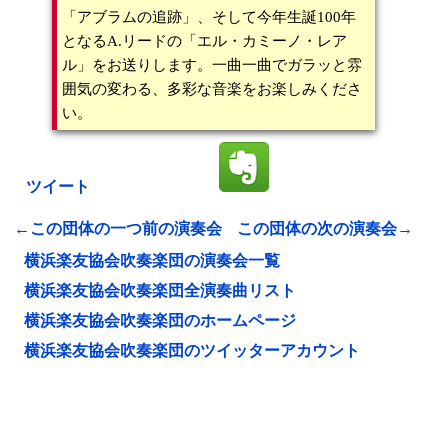
「アブラムの追跡」、そして今年生誕100年
となるA.リードの「エル・カミーノ・レア
ル」をお送りします。一曲一曲でガラッと雰
囲気の変わる、多彩な音楽をお楽しみくださ
い。
ツイート
←この団体の一つ前の演奏会
この団体の次の演奏会→
横浜楽友協会吹奏楽団の演奏会一覧
横浜楽友協会吹奏楽団全演奏曲リスト
横浜楽友協会吹奏楽団のホームページ
横浜楽友協会吹奏楽団のツイッターアカウント