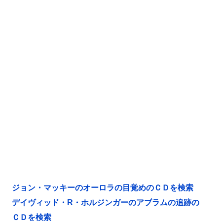
ジョン・マッキーのオーロラの目覚めのＣＤを検索
デイヴィッド・R・ホルジンガーのアブラムの追跡の
ＣＤを検索