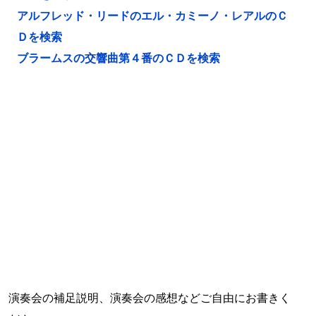
アルフレッド・リードのエル・カミーノ・レアルのＣ
Ｄを検索
ブラームスの交響曲第４番のＣＤを検索
演奏会の補足説明、演奏会の感想などご自由にお書きく