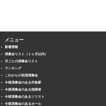
メニュー
新着情報
演奏会リスト（１ヶ月以内）
月ごとの演奏会リスト
ランキング
これからの初演演奏会
今後演奏会のある作曲家
今後演奏会のある指揮者
今後演奏会のあるソリスト
今後演奏会のあるホール