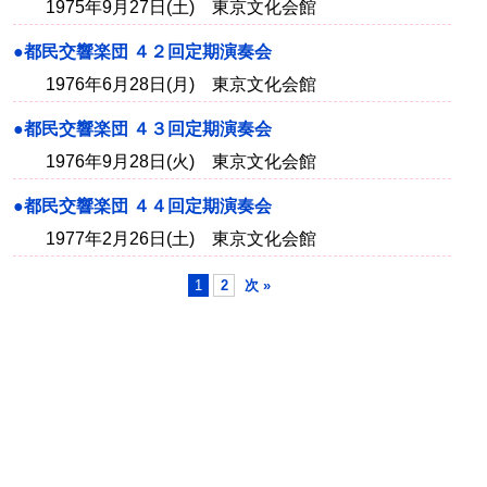
1975年9月27日(土) 東京文化会館
●都民交響楽団 ４２回定期演奏会
1976年6月28日(月) 東京文化会館
●都民交響楽団 ４３回定期演奏会
1976年9月28日(火) 東京文化会館
●都民交響楽団 ４４回定期演奏会
1977年2月26日(土) 東京文化会館
1
2
次 »