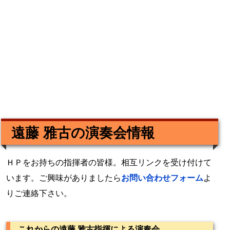
遠藤 雅古の演奏会情報
ＨＰをお持ちの指揮者の皆様。相互リンクを受け付けて
います。ご興味がありましたら
お問い合わせフォーム
よ
りご連絡下さい。
これからの遠藤 雅古指揮による演奏会