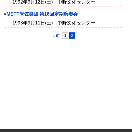
1992年9月12日(土) 中野文化センター
●METT管弦楽団 第16回定期演奏会
1993年9月11日(土) 中野文化センター
« 前
1
2