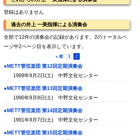
登録はありません
過去の井上 一美指揮による演奏会
全部で12件の演奏会の記録があります。2のトータルペ
ージ中2ページ目を表示しています。
« 前
1
2
●METT管弦楽団 第12回定期演奏会
1989年9月2日(土) 中野文化センター
●METT管弦楽団 第13回定期演奏会
1990年9月8日(土) 中野文化センター
●METT管弦楽団 第14回定期演奏会
1991年9月7日(土) 中野文化センター
●METT管弦楽団 第15回定期演奏会