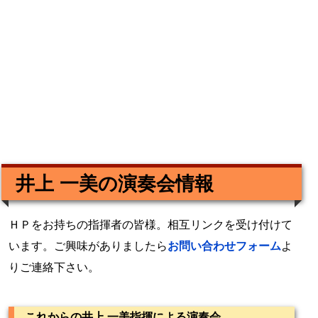
井上 一美の演奏会情報
ＨＰをお持ちの指揮者の皆様。相互リンクを受け付けて
います。ご興味がありましたら
お問い合わせフォーム
よ
りご連絡下さい。
これからの井上 一美指揮による演奏会