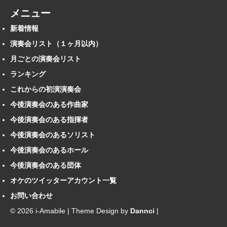
メニュー
新着情報
演奏会リスト（１ヶ月以内）
月ごとの演奏会リスト
ランキング
これからの初演演奏会
今後演奏会のある作曲家
今後演奏会のある指揮者
今後演奏会のあるソリスト
今後演奏会のあるホール
今後演奏会のある団体
オケのツイッターアカウント一覧
お問い合わせ
© 2026 i-Amabile | Theme Design by
Dannci
|