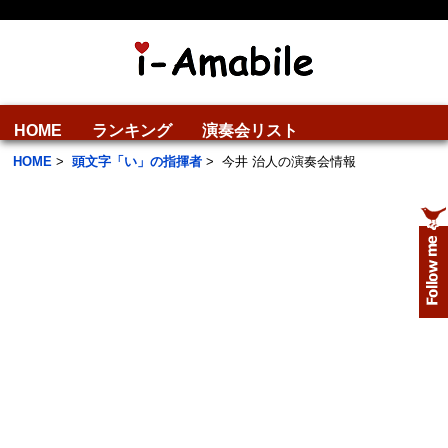
HOME
ランキング
演奏会リスト
HOME
>
頭文字「い」の指揮者
>
今井 治人の演奏会情報