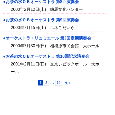
●お茶の水ＯＢオーケストラ 第8回演奏会
2000年2月12日(土) 練馬文化センター
●お茶の水ＯＢオーケストラ 第9回演奏会
2000年7月15日(土) ルネこだいら
●オーケストラ・リュミエール 第3回定期演奏会
2000年7月30日(日) 相模原市民会館・大ホール
●お茶の水ＯＢオーケストラ 第10回記念演奏会
2001年2月11日(日) 文京シビックホール 大ホ
ール
…
1
2
14
次 »