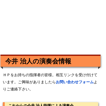
今井 治人の演奏会情報
ＨＰをお持ちの指揮者の皆様。相互リンクを受け付けて
います。ご興味がありましたら
お問い合わせフォーム
よ
りご連絡下さい。
これからの今井 治人指揮による演奏会