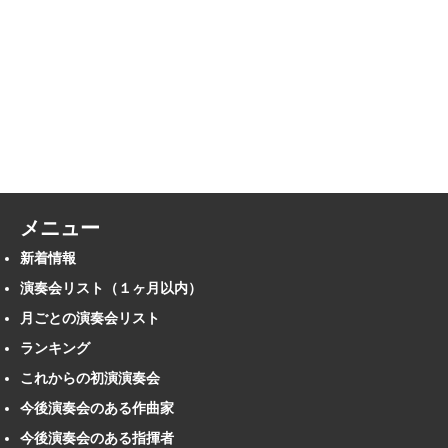
メニュー
新着情報
演奏会リスト（１ヶ月以内）
月ごとの演奏会リスト
ランキング
これからの初演演奏会
今後演奏会のある作曲家
今後演奏会のある指揮者