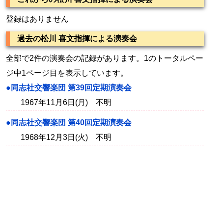
登録はありません
過去の松川 喜文指揮による演奏会
全部で2件の演奏会の記録があります。1のトータルペー
ジ中1ページ目を表示しています。
●同志社交響楽団 第39回定期演奏会
1967年11月6日(月) 不明
●同志社交響楽団 第40回定期演奏会
1968年12月3日(火) 不明