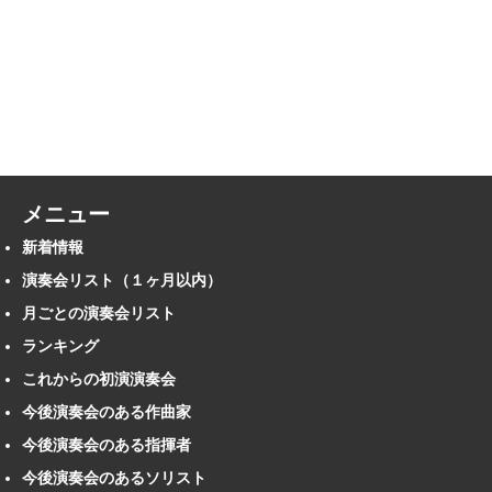
メニュー
新着情報
演奏会リスト（１ヶ月以内）
月ごとの演奏会リスト
ランキング
これからの初演演奏会
今後演奏会のある作曲家
今後演奏会のある指揮者
今後演奏会のあるソリスト