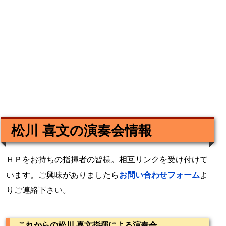
松川 喜文の演奏会情報
ＨＰをお持ちの指揮者の皆様。相互リンクを受け付けて
います。ご興味がありましたら
お問い合わせフォーム
よ
りご連絡下さい。
これからの松川 喜文指揮による演奏会