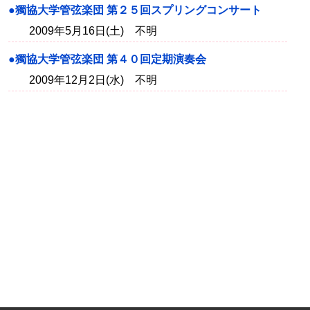
●獨協大学管弦楽団 第２５回スプリングコンサート
2009年5月16日(土) 不明
●獨協大学管弦楽団 第４０回定期演奏会
2009年12月2日(水) 不明