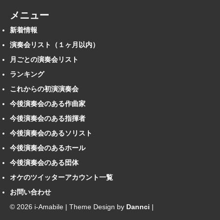
メニュー
新着情報
演奏会リスト（１ヶ月以内）
月ごとの演奏会リスト
ランキング
これからの初演演奏会
今後演奏会のある作曲家
今後演奏会のある指揮者
今後演奏会のあるソリスト
今後演奏会のあるホール
今後演奏会のある団体
オケのツイッターアカウント一覧
お問い合わせ
© 2026 i-Amabile | Theme Design by
Dannci
|