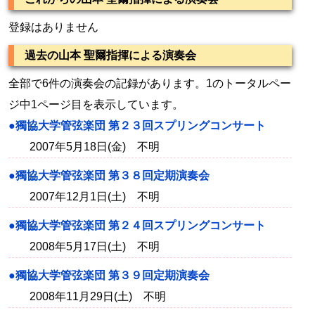
登録はありません
過去の山本 聖爾指揮による演奏会
全部で6件の演奏会の記録があります。1のトータルペー
ジ中1ページ目を表示しています。
●獨協大学管弦楽団 第２３回スプリングコンサート
2007年5月18日(金) 不明
●獨協大学管弦楽団 第３８回定期演奏会
2007年12月1日(土) 不明
●獨協大学管弦楽団 第２４回スプリングコンサート
2008年5月17日(土) 不明
●獨協大学管弦楽団 第３９回定期演奏会
2008年11月29日(土) 不明