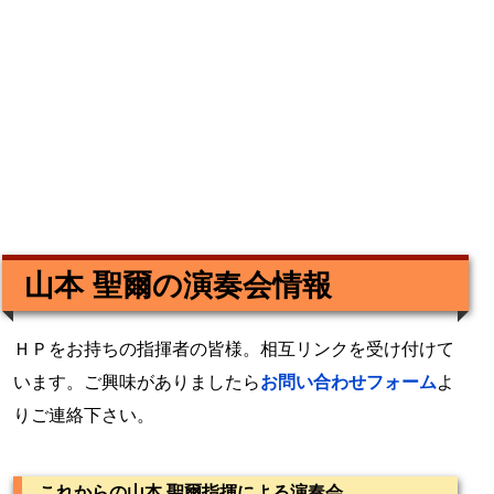
山本 聖爾の演奏会情報
ＨＰをお持ちの指揮者の皆様。相互リンクを受け付けて
います。ご興味がありましたら
お問い合わせフォーム
よ
りご連絡下さい。
これからの山本 聖爾指揮による演奏会