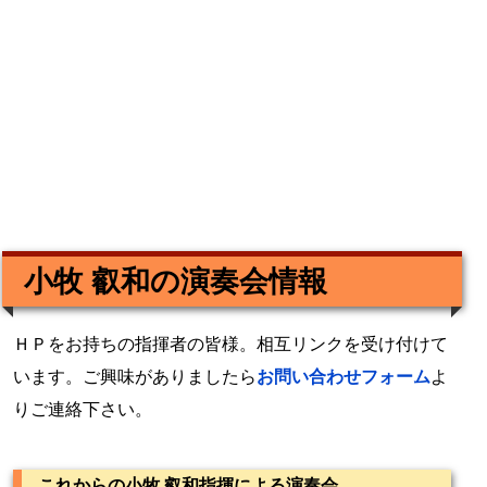
小牧 叡和の演奏会情報
ＨＰをお持ちの指揮者の皆様。相互リンクを受け付けて
います。ご興味がありましたら
お問い合わせフォーム
よ
りご連絡下さい。
これからの小牧 叡和指揮による演奏会