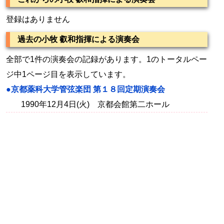
登録はありません
過去の小牧 叡和指揮による演奏会
全部で1件の演奏会の記録があります。1のトータルペー
ジ中1ページ目を表示しています。
●京都薬科大学管弦楽団 第１８回定期演奏会
1990年12月4日(火) 京都会館第二ホール