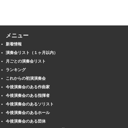
メニュー
新着情報
演奏会リスト（１ヶ月以内）
月ごとの演奏会リスト
ランキング
これからの初演演奏会
今後演奏会のある作曲家
今後演奏会のある指揮者
今後演奏会のあるソリスト
今後演奏会のあるホール
今後演奏会のある団体