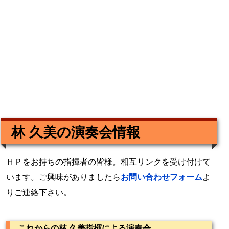
林 久美の演奏会情報
ＨＰをお持ちの指揮者の皆様。相互リンクを受け付けて
います。ご興味がありましたら
お問い合わせフォーム
よ
りご連絡下さい。
これからの林 久美指揮による演奏会