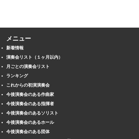
メニュー
新着情報
演奏会リスト（１ヶ月以内）
月ごとの演奏会リスト
ランキング
これからの初演演奏会
今後演奏会のある作曲家
今後演奏会のある指揮者
今後演奏会のあるソリスト
今後演奏会のあるホール
今後演奏会のある団体