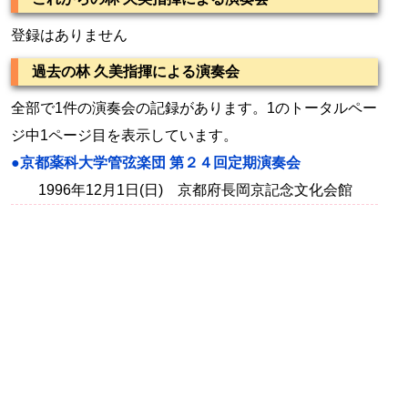
登録はありません
過去の林 久美指揮による演奏会
全部で1件の演奏会の記録があります。1のトータルペー
ジ中1ページ目を表示しています。
●京都薬科大学管弦楽団 第２４回定期演奏会
1996年12月1日(日) 京都府長岡京記念文化会館