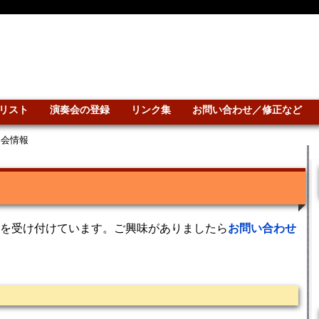
リスト
演奏会の登録
リンク集
お問い合わせ／修正など
奏会情報
を受け付けています。ご興味がありましたら
お問い合わせ