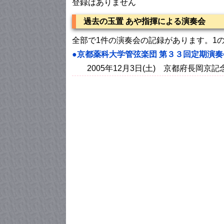
登録はありません
過去の玉置 あや指揮による演奏会
全部で1件の演奏会の記録があります。1
●京都薬科大学管弦楽団 第３３回定期演奏
2005年12月3日(土) 京都府長岡京