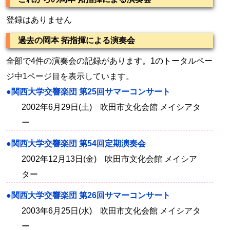
登録はありません
過去の岡本 拓指揮による演奏会
全部で4件の演奏会の記録があります。1のトータルペー
ジ中1ページ目を表示しています。
●関西大学交響楽団 第25回サマーコンサート
2002年6月29日(土) 吹田市文化会館 メイシアタ
ー
●関西大学交響楽団 第54回定期演奏会
2002年12月13日(金) 吹田市文化会館 メイシア
ター
●関西大学交響楽団 第26回サマーコンサート
2003年6月25日(水) 吹田市文化会館 メイシアタ
ー