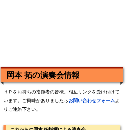
岡本 拓の演奏会情報
ＨＰをお持ちの指揮者の皆様。相互リンクを受け付けて
います。ご興味がありましたら
お問い合わせフォーム
よ
りご連絡下さい。
これからの岡本 拓指揮による演奏会