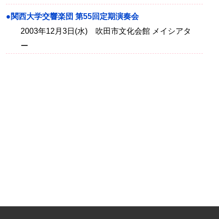
●関西大学交響楽団 第55回定期演奏会
2003年12月3日(水) 吹田市文化会館 メイシアタ
ー