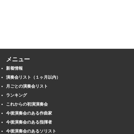
メニュー
新着情報
演奏会リスト（１ヶ月以内）
月ごとの演奏会リスト
ランキング
これからの初演演奏会
今後演奏会のある作曲家
今後演奏会のある指揮者
今後演奏会のあるソリスト