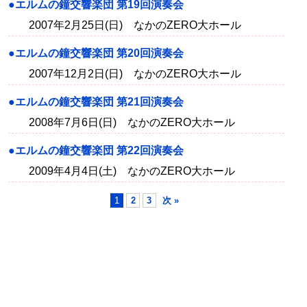
●エルムの鐘交響楽団 第19回演奏会
2007年2月25日(日) なかのZERO大ホール
●エルムの鐘交響楽団 第20回演奏会
2007年12月2日(日) なかのZERO大ホール
●エルムの鐘交響楽団 第21回演奏会
2008年7月6日(日) なかのZERO大ホール
●エルムの鐘交響楽団 第22回演奏会
2009年4月4日(土) なかのZERO大ホール
1
2
3
次 »