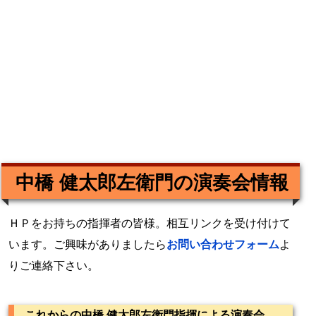
中橋 健太郎左衛門の演奏会情報
ＨＰをお持ちの指揮者の皆様。相互リンクを受け付けて
います。ご興味がありましたら
お問い合わせフォーム
よ
りご連絡下さい。
これからの中橋 健太郎左衛門指揮による演奏会