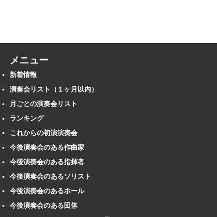
メニュー
新着情報
演奏会リスト（１ヶ月以内）
月ごとの演奏会リスト
ランキング
これからの初演演奏会
今後演奏会のある作曲家
今後演奏会のある指揮者
今後演奏会のあるソリスト
今後演奏会のあるホール
今後演奏会のある団体