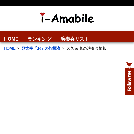
HOME
ランキング
演奏会リスト
HOME
>
頭文字「お」の指揮者
>
大久保 眞の演奏会情報