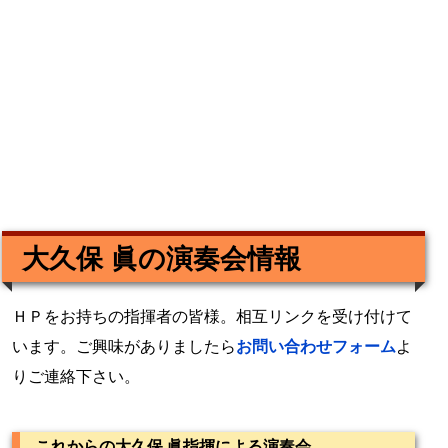
大久保 眞の演奏会情報
ＨＰをお持ちの指揮者の皆様。相互リンクを受け付けて
います。ご興味がありましたら
お問い合わせフォーム
よ
りご連絡下さい。
これからの大久保 眞指揮による演奏会