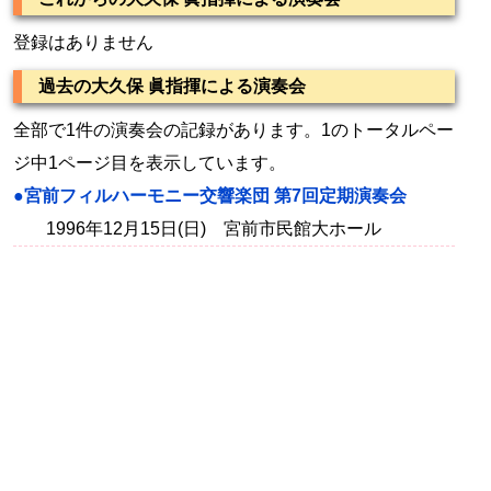
登録はありません
過去の大久保 眞指揮による演奏会
全部で1件の演奏会の記録があります。1のトータルペー
ジ中1ページ目を表示しています。
●宮前フィルハーモニー交響楽団 第7回定期演奏会
1996年12月15日(日) 宮前市民館大ホール