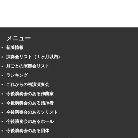
メニュー
新着情報
演奏会リスト（１ヶ月以内）
月ごとの演奏会リスト
ランキング
これからの初演演奏会
今後演奏会のある作曲家
今後演奏会のある指揮者
今後演奏会のあるソリスト
今後演奏会のあるホール
今後演奏会のある団体