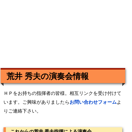
荒井 秀夫の演奏会情報
ＨＰをお持ちの指揮者の皆様。相互リンクを受け付けて
います。ご興味がありましたら
お問い合わせフォーム
よ
りご連絡下さい。
これからの荒井 秀夫指揮による演奏会