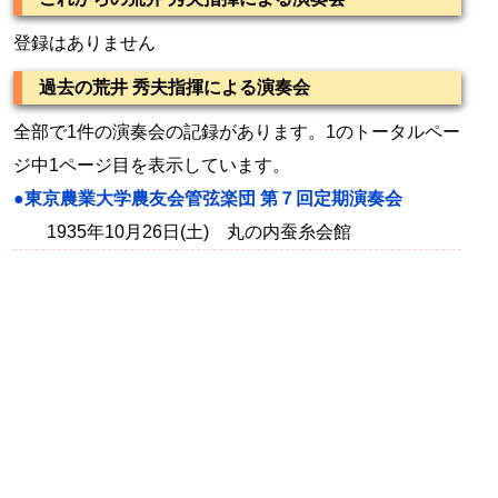
登録はありません
過去の荒井 秀夫指揮による演奏会
全部で1件の演奏会の記録があります。1のトータルペー
ジ中1ページ目を表示しています。
●東京農業大学農友会管弦楽団 第７回定期演奏会
1935年10月26日(土) 丸の内蚕糸会館