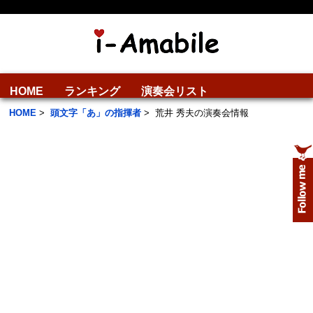
HOME
ランキング
演奏会リスト
HOME
>
頭文字「あ」の指揮者
>
荒井 秀夫の演奏会情報