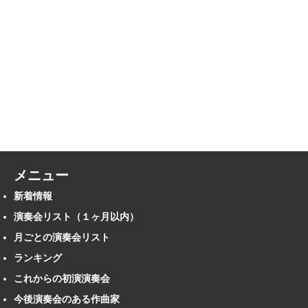
メニュー
新着情報
演奏会リスト（１ヶ月以内）
月ごとの演奏会リスト
ランキング
これからの初演演奏会
今後演奏会のある作曲家