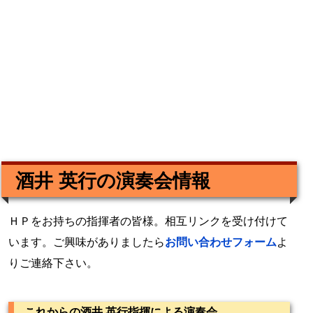
酒井 英行の演奏会情報
ＨＰをお持ちの指揮者の皆様。相互リンクを受け付けて
います。ご興味がありましたら
お問い合わせフォーム
よ
りご連絡下さい。
これからの酒井 英行指揮による演奏会