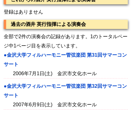
登録はありません
過去の酒井 英行指揮による演奏会
全部で2件の演奏会の記録があります。1のトータルペー
ジ中1ページ目を表示しています。
●金沢大学フィルハーモニー管弦楽団 第31回サマーコン
サート
2006年7月1日(土) 金沢市文化ホール
●金沢大学フィルハーモニー管弦楽団 第32回サマーコン
サート
2007年6月9日(土) 金沢市文化ホール