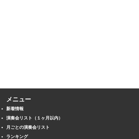
メニュー
新着情報
演奏会リスト（１ヶ月以内）
月ごとの演奏会リスト
ランキング