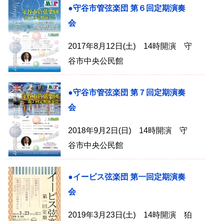
●守谷市管弦楽団 第６回定期演奏
会
2017年8月12日(土) 14時開演 守
谷市中央公民館
●守谷市管弦楽団 第７回定期演奏
会
2018年9月2日(日) 14時開演 守
谷市中央公民館
●イービス弦楽団 第一回定期演奏
会
2019年3月23日(土) 14時開演 狛