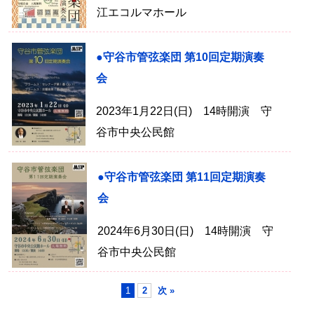
江エコルマホール
●守谷市管弦楽団 第10回定期演奏
会
2023年1月22日(日) 14時開演 守
谷市中央公民館
●守谷市管弦楽団 第11回定期演奏
会
2024年6月30日(日) 14時開演 守
谷市中央公民館
1
2
次 »