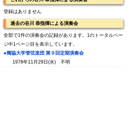
登録はありません
過去の谷川 恭指揮による演奏会
全部で1件の演奏会の記録があります。1のトータルペー
ジ中1ページ目を表示しています。
●獨協大学管弦楽団 第９回定期演奏会
1978年11月29日(水) 不明