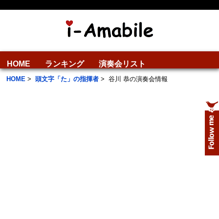
HOME
ランキング
演奏会リスト
HOME
>
頭文字「た」の指揮者
>
谷川 恭の演奏会情報