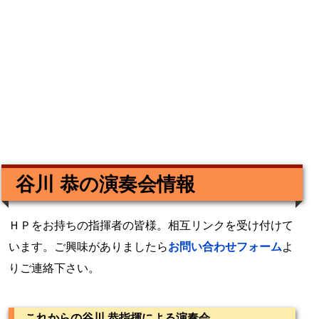
谷川 恭の演奏会情報
ＨＰをお持ちの指揮者の皆様。相互リンクを受け付けて
います。ご興味がありましたら
お問い合わせフォーム
よ
りご連絡下さい。
これからの谷川 恭指揮による演奏会