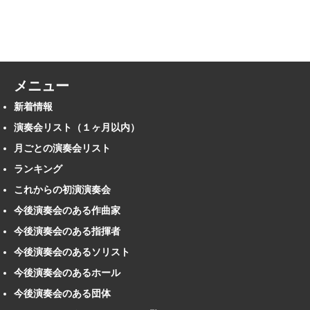
メニュー
新着情報
演奏会リスト（１ヶ月以内）
月ごとの演奏会リスト
ランキング
これからの初演演奏会
今後演奏会のある作曲家
今後演奏会のある指揮者
今後演奏会のあるソリスト
今後演奏会のあるホール
今後演奏会のある団体