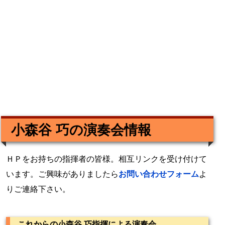
小森谷 巧の演奏会情報
ＨＰをお持ちの指揮者の皆様。相互リンクを受け付けて
います。ご興味がありましたら
お問い合わせフォーム
よ
りご連絡下さい。
これからの小森谷 巧指揮による演奏会