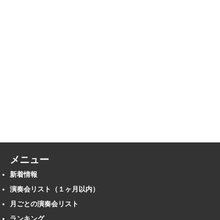
メニュー
新着情報
演奏会リスト（１ヶ月以内）
月ごとの演奏会リスト
ランキング