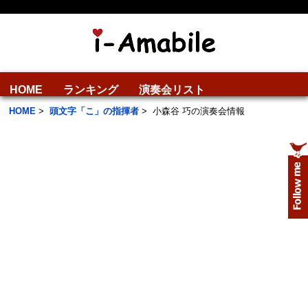
HOME
ランキング
演奏会リスト
HOME
>
頭文字「こ」の指揮者
>
小森谷 巧の演奏会情報