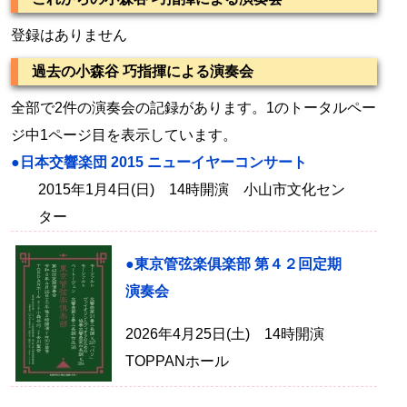
登録はありません
過去の小森谷 巧指揮による演奏会
全部で2件の演奏会の記録があります。1のトータルペー
ジ中1ページ目を表示しています。
●日本交響楽団 2015 ニューイヤーコンサート
2015年1月4日(日) 14時開演 小山市文化セン
ター
●東京管弦楽俱楽部 第４２回定期
演奏会
2026年4月25日(土) 14時開演
TOPPANホール