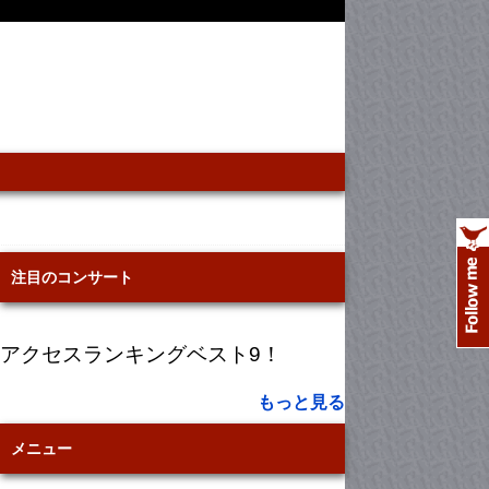
注目のコンサート
アクセスランキングベスト9！
もっと見る
メニュー