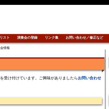
リスト
演奏会の登録
リンク集
お問い合わせ／修正など
奏会情報
を受け付けています。ご興味がありましたら
お問い合わせ