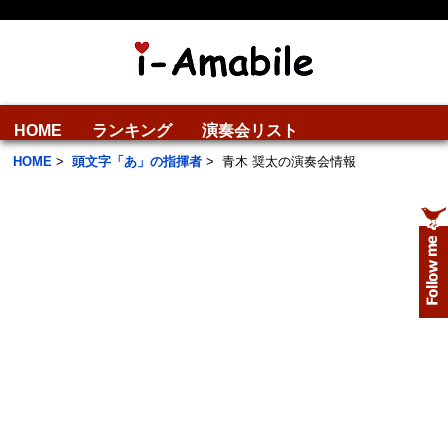
HOME
ランキング
演奏会リスト
HOME
>
頭文字「あ」の指揮者
>
青木 奨太の演奏会情報