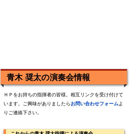
青木 奨太の演奏会情報
ＨＰをお持ちの指揮者の皆様。相互リンクを受け付けて
います。ご興味がありましたら
お問い合わせフォーム
よ
りご連絡下さい。
これからの青木 奨太指揮による演奏会