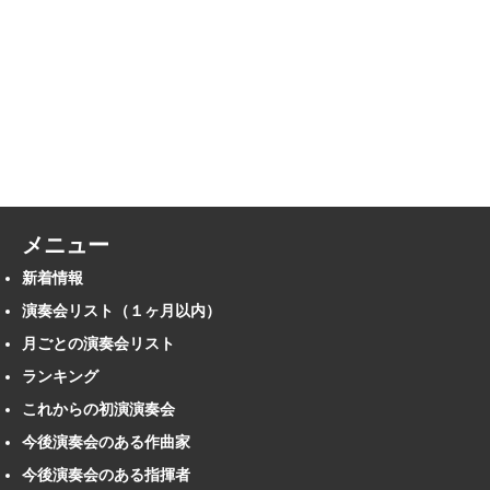
メニュー
新着情報
演奏会リスト（１ヶ月以内）
月ごとの演奏会リスト
ランキング
これからの初演演奏会
今後演奏会のある作曲家
今後演奏会のある指揮者