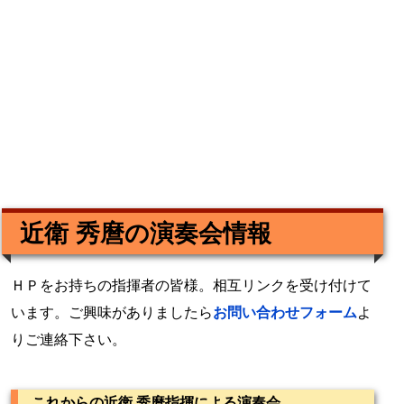
近衛 秀麿の演奏会情報
ＨＰをお持ちの指揮者の皆様。相互リンクを受け付けて
います。ご興味がありましたら
お問い合わせフォーム
よ
りご連絡下さい。
これからの近衛 秀麿指揮による演奏会