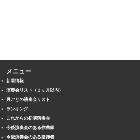
メニュー
新着情報
演奏会リスト（１ヶ月以内）
月ごとの演奏会リスト
ランキング
これからの初演演奏会
今後演奏会のある作曲家
今後演奏会のある指揮者