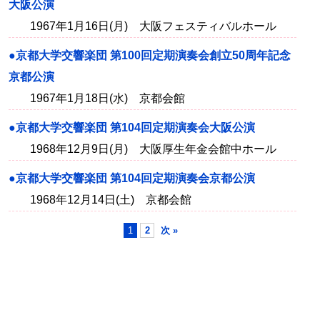
大阪公演
1967年1月16日(月) 大阪フェスティバルホール
●京都大学交響楽団 第100回定期演奏会創立50周年記念
京都公演
1967年1月18日(水) 京都会館
●京都大学交響楽団 第104回定期演奏会大阪公演
1968年12月9日(月) 大阪厚生年金会館中ホール
●京都大学交響楽団 第104回定期演奏会京都公演
1968年12月14日(土) 京都会館
1
2
次 »