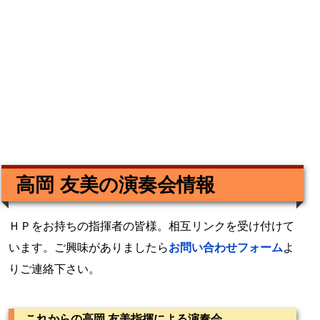
高岡 友美の演奏会情報
ＨＰをお持ちの指揮者の皆様。相互リンクを受け付けて
います。ご興味がありましたら
お問い合わせフォーム
よ
りご連絡下さい。
これからの高岡 友美指揮による演奏会