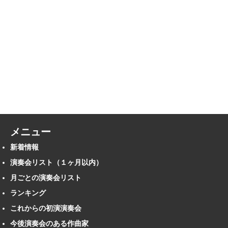
メニュー
新着情報
演奏会リスト（１ヶ月以内）
月ごとの演奏会リスト
ランキング
これからの初演演奏会
今後演奏会のある作曲家