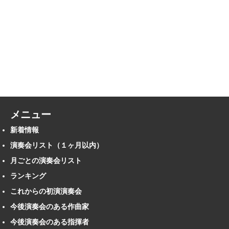
メニュー
新着情報
演奏会リスト（１ヶ月以内）
月ごとの演奏会リスト
ランキング
これからの初演演奏会
今後演奏会のある作曲家
今後演奏会のある指揮者