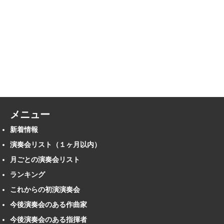
メニュー
新着情報
演奏会リスト（１ヶ月以内）
月ごとの演奏会リスト
ランキング
これからの初演演奏会
今後演奏会のある作曲家
今後演奏会のある指揮者