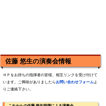
佐藤 悠生の演奏会情報
ＨＰをお持ちの指揮者の皆様。相互リンクを受け付けて
います。ご興味がありましたら
お問い合わせフォーム
よ
りご連絡下さい。
これからの佐藤 悠生指揮による演奏会