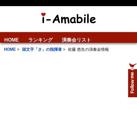
HOME
ランキング
演奏会リスト
HOME
>
頭文字「さ」の指揮者
>
佐藤 悠生の演奏会情報