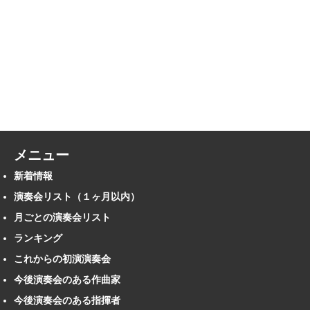
メニュー
新着情報
演奏会リスト（１ヶ月以内）
月ごとの演奏会リスト
ランキング
これからの初演演奏会
今後演奏会のある作曲家
今後演奏会のある指揮者