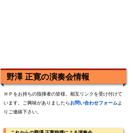
野澤 正寛の演奏会情報
ＨＰをお持ちの指揮者の皆様。相互リンクを受け付けて
います。ご興味がありましたら
お問い合わせフォーム
よ
りご連絡下さい。
これからの野澤 正寛指揮による演奏会