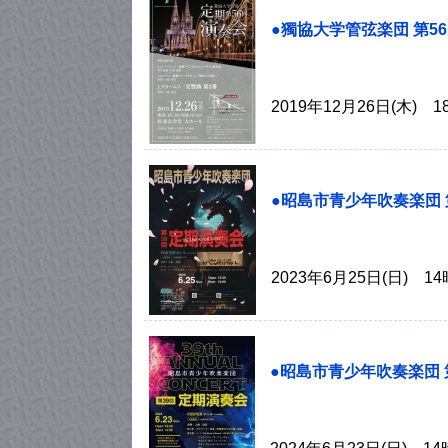
●獨協大学管弦楽団 第5
2019年12月26日(木)
●昭島市青少年吹奏楽団 
2023年6月25日(日)
●昭島市青少年吹奏楽団 第