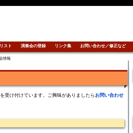
リスト
演奏会の登録
リンク集
お問い合わせ／修正など
会情報
を受け付けています。ご興味がありましたら
お問い合わせ