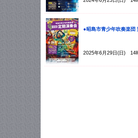
2024年6月23日(日) 
●昭島市青少年吹奏楽団 
2025年6月29日(日) 