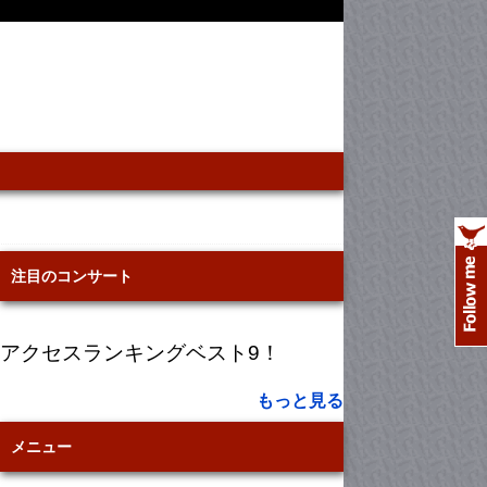
注目のコンサート
アクセスランキングベスト9！
もっと見る
メニュー