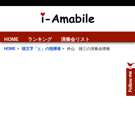
HOME
ランキング
演奏会リスト
HOME
>
頭文字「と」の指揮者
>
外山 雄三の演奏会情報