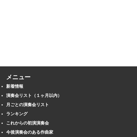
メニュー
新着情報
演奏会リスト（１ヶ月以内）
月ごとの演奏会リスト
ランキング
これからの初演演奏会
今後演奏会のある作曲家