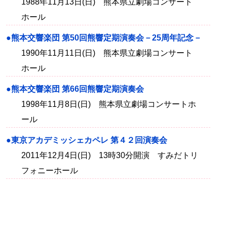
1988年11月13日(日) 熊本県立劇場コンサート
ホール
●熊本交響楽団 第50回熊響定期演奏会－25周年記念－
1990年11月11日(日) 熊本県立劇場コンサート
ホール
●熊本交響楽団 第66回熊響定期演奏会
1998年11月8日(日) 熊本県立劇場コンサートホ
ール
●東京アカデミッシェカペレ 第４２回演奏会
2011年12月4日(日) 13時30分開演 すみだトリ
フォニーホール