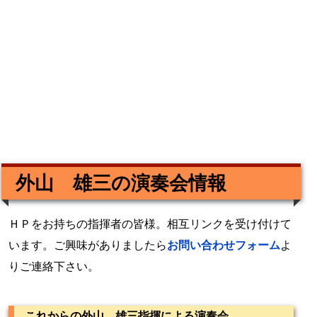
外山 雄三の演奏会情報
ＨＰをお持ちの指揮者の皆様。相互リンクを受け付けて
います。ご興味がありましたら
お問い合わせフォーム
よ
りご連絡下さい。
これからの外山 雄三指揮による演奏会