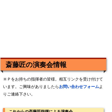
斎藤匠の演奏会情報
ＨＰをお持ちの指揮者の皆様。相互リンクを受け付けて
います。ご興味がありましたら
お問い合わせフォーム
よ
りご連絡下さい。
これからの斎藤匠指揮による演奏会