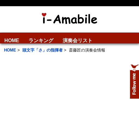
HOME
ランキング
演奏会リスト
HOME
>
頭文字「さ」の指揮者
>
斎藤匠の演奏会情報