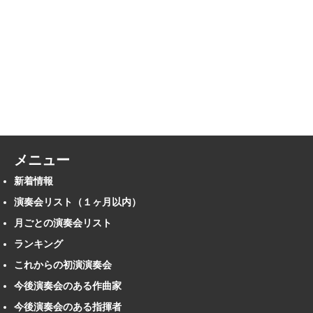
メニュー
新着情報
演奏会リスト（１ヶ月以内）
月ごとの演奏会リスト
ランキング
これからの初演演奏会
今後演奏会のある作曲家
今後演奏会のある指揮者