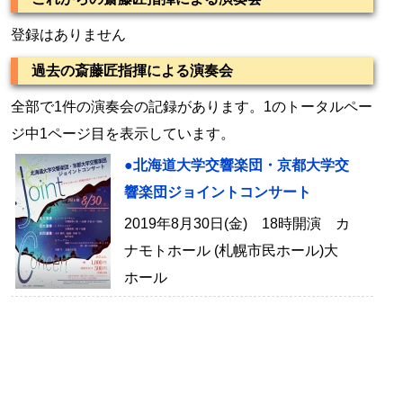
登録はありません
過去の斎藤匠指揮による演奏会
全部で1件の演奏会の記録があります。1のトータルペー
ジ中1ページ目を表示しています。
●北海道大学交響楽団・京都大学交
響楽団ジョイントコンサート
2019年8月30日(金) 18時開演 カ
ナモトホール (札幌市民ホール)大
ホール