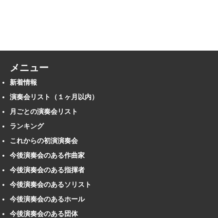
メニュー
新着情報
演奏会リスト（１ヶ月以内）
月ごとの演奏会リスト
ランキング
これからの初演演奏会
今後演奏会のある作曲家
今後演奏会のある指揮者
今後演奏会のあるソリスト
今後演奏会のあるホール
今後演奏会のある団体