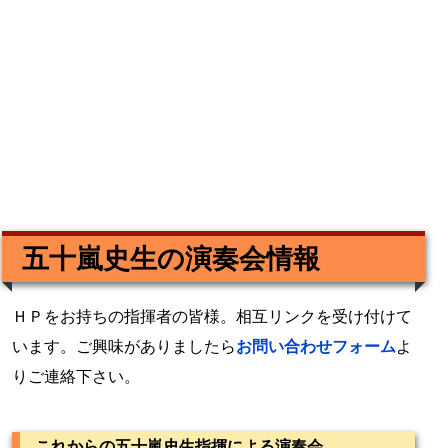
五十嵐史生の演奏会情報
ＨＰをお持ちの指揮者の皆様。相互リンクを受け付けて
います。ご興味がありましたら
お問い合わせフォーム
よ
りご連絡下さい。
これからの五十嵐史生指揮による演奏会