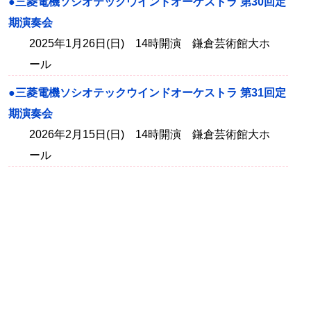
●三菱電機ソシオテックウインドオーケストラ 第30回定
期演奏会
2025年1月26日(日) 14時開演 鎌倉芸術館大ホ
ール
●三菱電機ソシオテックウインドオーケストラ 第31回定
期演奏会
2026年2月15日(日) 14時開演 鎌倉芸術館大ホ
ール