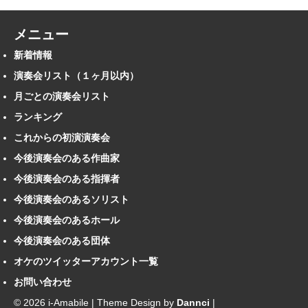
メニュー
新着情報
演奏会リスト（１ヶ月以内）
月ごとの演奏会リスト
ランキング
これからの初演演奏会
今後演奏会のある作曲家
今後演奏会のある指揮者
今後演奏会のあるソリスト
今後演奏会のあるホール
今後演奏会のある団体
オケのツイッターアカウント一覧
お問い合わせ
© 2026 i-Amabile | Theme Design by
Dannci
|