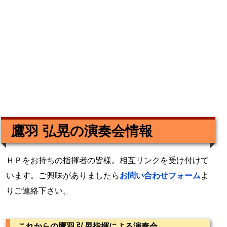
鷹羽 弘晃の演奏会情報
ＨＰをお持ちの指揮者の皆様。相互リンクを受け付けて
います。ご興味がありましたら
お問い合わせフォーム
よ
りご連絡下さい。
これからの鷹羽 弘晃指揮による演奏会