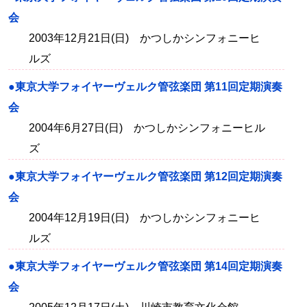
会
2003年12月21日(日) かつしかシンフォニーヒ
ルズ
●東京大学フォイヤーヴェルク管弦楽団 第11回定期演奏
会
2004年6月27日(日) かつしかシンフォニーヒル
ズ
●東京大学フォイヤーヴェルク管弦楽団 第12回定期演奏
会
2004年12月19日(日) かつしかシンフォニーヒ
ルズ
●東京大学フォイヤーヴェルク管弦楽団 第14回定期演奏
会