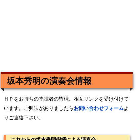
坂本秀明の演奏会情報
ＨＰをお持ちの指揮者の皆様。相互リンクを受け付けて
います。ご興味がありましたら
お問い合わせフォーム
よ
りご連絡下さい。
これからの坂本秀明指揮による演奏会