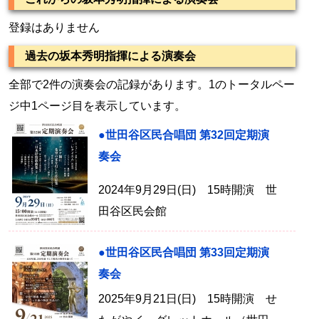
登録はありません
過去の坂本秀明指揮による演奏会
全部で2件の演奏会の記録があります。1のトータルペー
ジ中1ページ目を表示しています。
●世田谷区民合唱団 第32回定期演
奏会
2024年9月29日(日) 15時開演 世
田谷区民会館
●世田谷区民合唱団 第33回定期演
奏会
2025年9月21日(日) 15時開演 せ