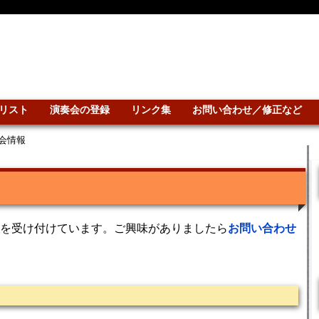
リスト
演奏会の登録
リンク集
お問い合わせ／修正など
会情報
を受け付けています。ご興味がありましたら
お問い合わせ