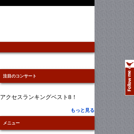
注目のコンサート
アクセスランキングベスト8！
もっと見る
メニュー