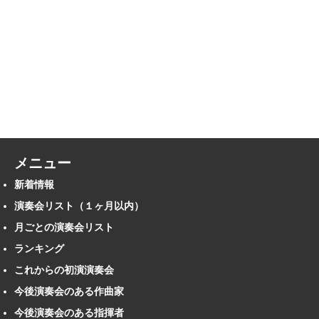
メニュー
新着情報
演奏会リスト（１ヶ月以内）
月ごとの演奏会リスト
ランキング
これからの初演演奏会
今後演奏会のある作曲家
今後演奏会のある指揮者