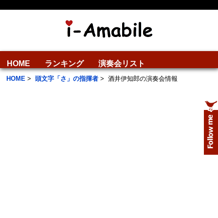
HOME
ランキング
演奏会リスト
HOME
>
頭文字「さ」の指揮者
>
酒井伊知郎の演奏会情報