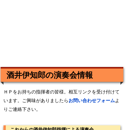
酒井伊知郎の演奏会情報
ＨＰをお持ちの指揮者の皆様。相互リンクを受け付けて
います。ご興味がありましたら
お問い合わせフォーム
よ
りご連絡下さい。
これからの酒井伊知郎指揮による演奏会