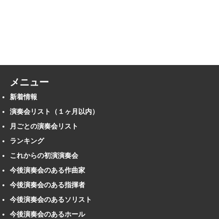
メニュー
新着情報
演奏会リスト（１ヶ月以内）
月ごとの演奏会リスト
ランキング
これからの初演演奏会
今後演奏会のある作曲家
今後演奏会のある指揮者
今後演奏会のあるソリスト
今後演奏会のあるホール