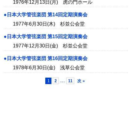
1976年12月13日(月) 虎の門ホール
●日本大学管弦楽団 第14回定期演奏会
1977年6月30日(木) 杉並公会堂
●日本大学管弦楽団 第15回定期演奏会
1977年12月30日(金) 杉並公会堂
●日本大学管弦楽団 第16回定期演奏会
1978年6月30日(金) 浅草公会堂
…
1
2
11
次 »