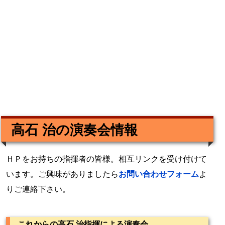
高石 治の演奏会情報
ＨＰをお持ちの指揮者の皆様。相互リンクを受け付けて
います。ご興味がありましたら
お問い合わせフォーム
よ
りご連絡下さい。
これからの高石 治指揮による演奏会