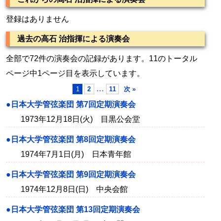
登録はありません
過去の高石 治指揮による演奏会
全部で72件の演奏会の記録があります。11のトータル
ページ中1ページ目を表示しています。
…
1
2
11
次 »
●日本大学管弦楽団 第7回定期演奏会
1973年12月18日(火) 目黒公会堂
●日本大学管弦楽団 第8回定期演奏会
1974年7月1日(月) 日本青年館
●日本大学管弦楽団 第9回定期演奏会
1974年12月8日(日) 中央会館
●日本大学管弦楽団 第13回定期演奏会