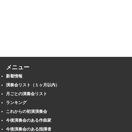
メニュー
新着情報
演奏会リスト（１ヶ月以内）
月ごとの演奏会リスト
ランキング
これからの初演演奏会
今後演奏会のある作曲家
今後演奏会のある指揮者