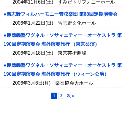
2004年11月6日(土) すみだトリフォニーホール
●習志野フィルハーモニー管弦楽団 第68回定期演奏会
2006年1月22日(日) 習志野文化ホール
●慶應義塾ワグネル・ソサィエティー・オーケストラ 第
190回定期演奏会 海外演奏旅行 （東京公演）
2006年2月18日(土) 東京芸術劇場
●慶應義塾ワグネル・ソサィエティー・オーケストラ 第
190回定期演奏会 海外演奏旅行 （ウィーン公演）
2006年3月6日(月) 楽友協会大ホール
1
2
次 »