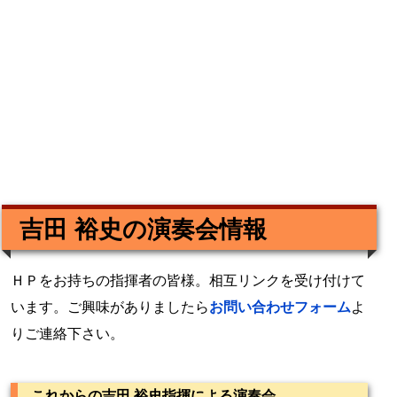
吉田 裕史の演奏会情報
ＨＰをお持ちの指揮者の皆様。相互リンクを受け付けて
います。ご興味がありましたら
お問い合わせフォーム
よ
りご連絡下さい。
これからの吉田 裕史指揮による演奏会