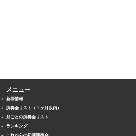
メニュー
新着情報
演奏会リスト（１ヶ月以内）
月ごとの演奏会リスト
ランキング
これからの初演演奏会