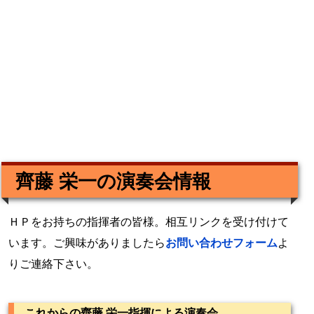
齊藤 栄一の演奏会情報
ＨＰをお持ちの指揮者の皆様。相互リンクを受け付けて
います。ご興味がありましたら
お問い合わせフォーム
よ
りご連絡下さい。
これからの齊藤 栄一指揮による演奏会