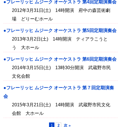
●フレーリッヒ ムジーク オーケストラ 第4回定期演奏会
2012年3月31日(土) 14時開演 府中の森芸術劇
場 どりーむホール
●フレーリッヒ ムジーク オーケストラ 第5回定期演奏会
2013年3月2日(土) 14時開演 ティアラこうと
う 大ホール
●フレーリッヒ ムジーク オーケストラ 第6回定期演奏会
2014年3月15日(土) 13時30分開演 武蔵野市民
文化会館
●フレーリッヒ ムジーク オーケストラ 第７回定期演奏
会
2015年3月21日(土) 14時開演 武蔵野市民文化
会館 大ホール
1
2
次 »