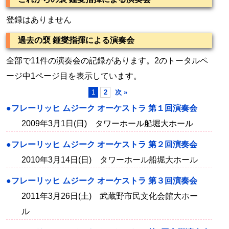
登録はありません
過去の裵 鍾燮指揮による演奏会
全部で11件の演奏会の記録があります。2のトータルペ
ージ中1ページ目を表示しています。
1
2
次 »
●フレーリッヒ ムジーク オーケストラ 第１回演奏会
2009年3月1日(日) タワーホール船堀大ホール
●フレーリッヒ ムジーク オーケストラ 第２回演奏会
2010年3月14日(日) タワーホール船堀大ホール
●フレーリッヒ ムジーク オーケストラ 第３回演奏会
2011年3月26日(土) 武蔵野市民文化会館大ホー
ル