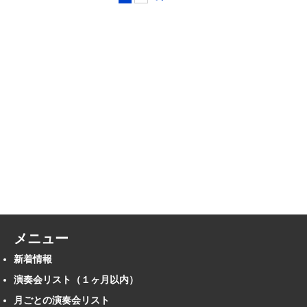
メニュー
新着情報
演奏会リスト（１ヶ月以内）
月ごとの演奏会リスト