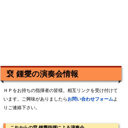
裵 鍾燮の演奏会情報
ＨＰをお持ちの指揮者の皆様。相互リンクを受け付けて
います。ご興味がありましたら
お問い合わせフォーム
よ
りご連絡下さい。
これからの裵 鍾燮指揮による演奏会