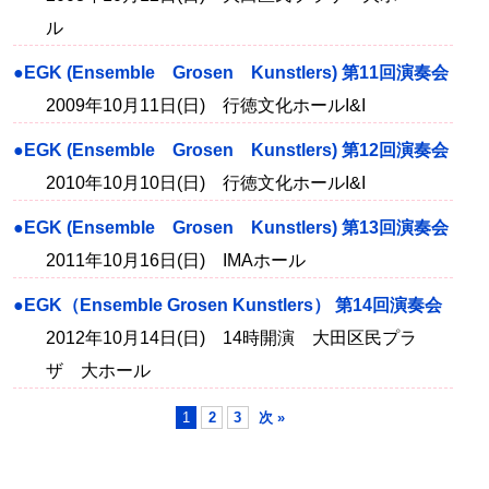
ル
●EGK (Ensemble Grosen Kunstlers) 第11回演奏会
2009年10月11日(日) 行徳文化ホールI&I
●EGK (Ensemble Grosen Kunstlers) 第12回演奏会
2010年10月10日(日) 行徳文化ホールI&I
●EGK (Ensemble Grosen Kunstlers) 第13回演奏会
2011年10月16日(日) IMAホール
●EGK（Ensemble Grosen Kunstlers） 第14回演奏会
2012年10月14日(日) 14時開演 大田区民プラ
ザ 大ホール
1
2
3
次 »