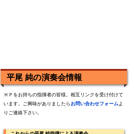
平尾 純の演奏会情報
ＨＰをお持ちの指揮者の皆様。相互リンクを受け付けて
います。ご興味がありましたら
お問い合わせフォーム
よ
りご連絡下さい。
これからの平尾 純指揮による演奏会