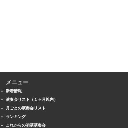
メニュー
新着情報
演奏会リスト（１ヶ月以内）
月ごとの演奏会リスト
ランキング
これからの初演演奏会