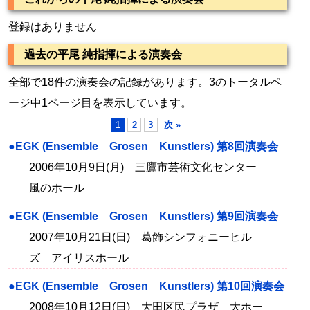
登録はありません
過去の平尾 純指揮による演奏会
全部で18件の演奏会の記録があります。3のトータルペ
ージ中1ページ目を表示しています。
1
2
3
次 »
●EGK (Ensemble Grosen Kunstlers) 第8回演奏会
2006年10月9日(月) 三鷹市芸術文化センター
風のホール
●EGK (Ensemble Grosen Kunstlers) 第9回演奏会
2007年10月21日(日) 葛飾シンフォニーヒル
ズ アイリスホール
●EGK (Ensemble Grosen Kunstlers) 第10回演奏会
2008年10月12日(日) 大田区民プラザ 大ホー