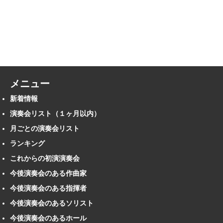
メニュー
新着情報
演奏会リスト（１ヶ月以内）
月ごとの演奏会リスト
ランキング
これからの初演演奏会
今後演奏会のある作曲家
今後演奏会のある指揮者
今後演奏会のあるソリスト
今後演奏会のあるホール