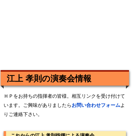
江上 孝則の演奏会情報
ＨＰをお持ちの指揮者の皆様。相互リンクを受け付けて
います。ご興味がありましたら
お問い合わせフォーム
よ
りご連絡下さい。
これからの江上 孝則指揮による演奏会