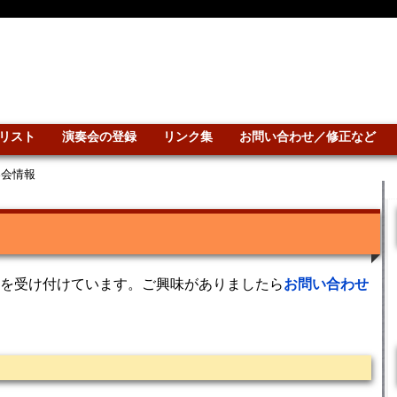
リスト
演奏会の登録
リンク集
お問い合わせ／修正など
奏会情報
を受け付けています。ご興味がありましたら
お問い合わせ