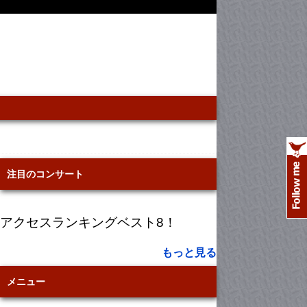
注目のコンサート
アクセスランキングベスト8！
もっと見る
メニュー