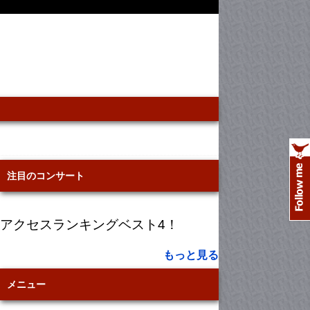
注目のコンサート
アクセスランキングベスト4！
もっと見る
メニュー