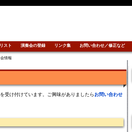
リスト
演奏会の登録
リンク集
お問い合わせ／修正など
奏会情報
を受け付けています。ご興味がありましたら
お問い合わせ