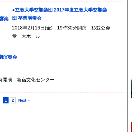
●立教大学交響楽団 2017年度立教大学交響楽
団 卒業演奏会
2018年2月16日(金) 19時30分開演 杉並公会
堂 大ホール
期演奏会
 14時開演 新宿文化センター
1
2
Next »