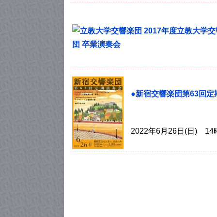
●新宿交響楽団第63回定
2022年6月26日(日)