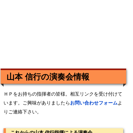
山本 信行の演奏会情報
ＨＰをお持ちの指揮者の皆様。相互リンクを受け付けて
います。ご興味がありましたら
お問い合わせフォーム
よ
りご連絡下さい。
これからの山本 信行指揮による演奏会