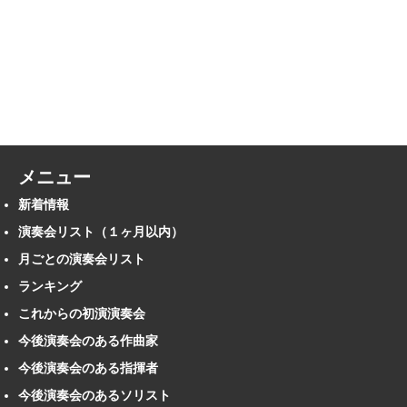
メニュー
新着情報
演奏会リスト（１ヶ月以内）
月ごとの演奏会リスト
ランキング
これからの初演演奏会
今後演奏会のある作曲家
今後演奏会のある指揮者
今後演奏会のあるソリスト