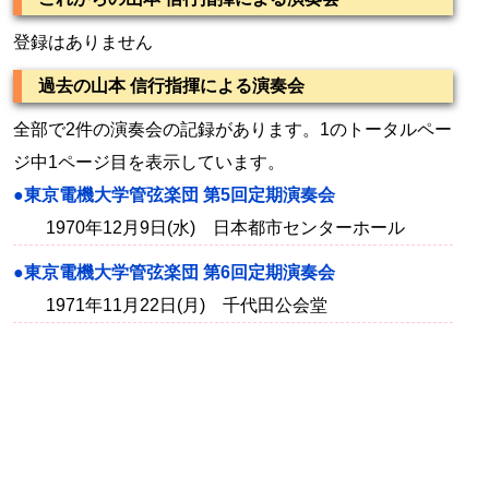
登録はありません
過去の山本 信行指揮による演奏会
全部で2件の演奏会の記録があります。1のトータルペー
ジ中1ページ目を表示しています。
●東京電機大学管弦楽団 第5回定期演奏会
1970年12月9日(水) 日本都市センターホール
●東京電機大学管弦楽団 第6回定期演奏会
1971年11月22日(月) 千代田公会堂