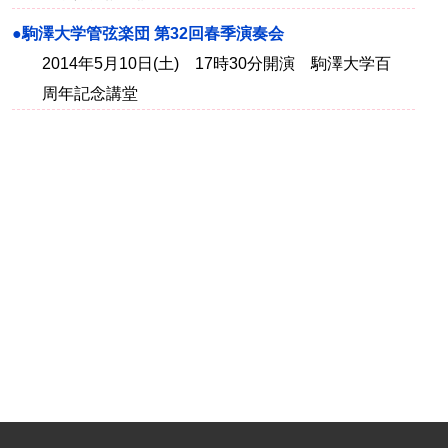
●駒澤大学管弦楽団 第32回春季演奏会
2014年5月10日(土) 17時30分開演 駒澤大学百
周年記念講堂