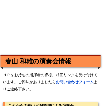
春山 和雄の演奏会情報
ＨＰをお持ちの指揮者の皆様。相互リンクを受け付けて
います。ご興味がありましたら
お問い合わせフォーム
よ
りご連絡下さい。
これからの春山 和雄指揮による演奏会