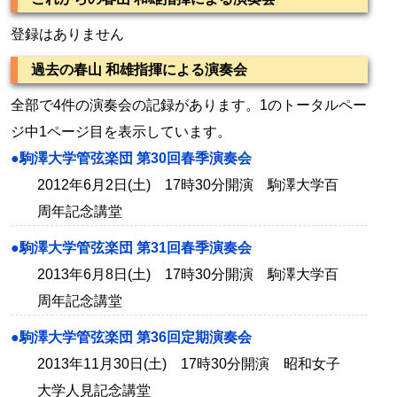
登録はありません
過去の春山 和雄指揮による演奏会
全部で4件の演奏会の記録があります。1のトータルペー
ジ中1ページ目を表示しています。
●駒澤大学管弦楽団 第30回春季演奏会
2012年6月2日(土) 17時30分開演 駒澤大学百
周年記念講堂
●駒澤大学管弦楽団 第31回春季演奏会
2013年6月8日(土) 17時30分開演 駒澤大学百
周年記念講堂
●駒澤大学管弦楽団 第36回定期演奏会
2013年11月30日(土) 17時30分開演 昭和女子
大学人見記念講堂