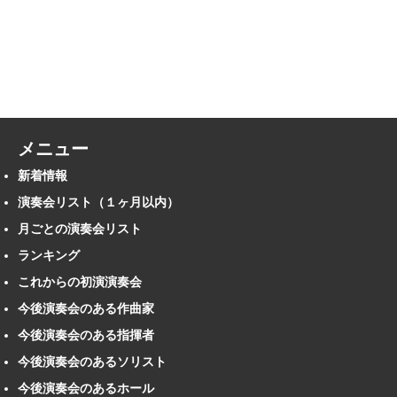
メニュー
新着情報
演奏会リスト（１ヶ月以内）
月ごとの演奏会リスト
ランキング
これからの初演演奏会
今後演奏会のある作曲家
今後演奏会のある指揮者
今後演奏会のあるソリスト
今後演奏会のあるホール