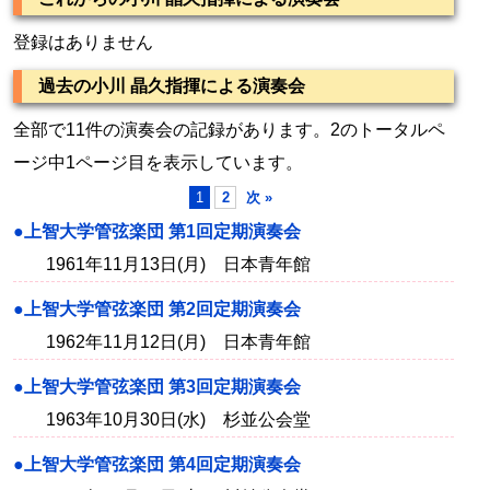
登録はありません
過去の小川 晶久指揮による演奏会
全部で11件の演奏会の記録があります。2のトータルペ
ージ中1ページ目を表示しています。
1
2
次 »
●上智大学管弦楽団 第1回定期演奏会
1961年11月13日(月) 日本青年館
●上智大学管弦楽団 第2回定期演奏会
1962年11月12日(月) 日本青年館
●上智大学管弦楽団 第3回定期演奏会
1963年10月30日(水) 杉並公会堂
●上智大学管弦楽団 第4回定期演奏会