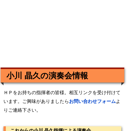
小川 晶久の演奏会情報
ＨＰをお持ちの指揮者の皆様。相互リンクを受け付けて
います。ご興味がありましたら
お問い合わせフォーム
よ
りご連絡下さい。
これからの小川 晶久指揮による演奏会