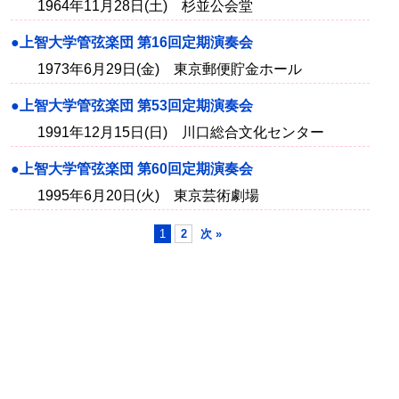
1964年11月28日(土) 杉並公会堂
●上智大学管弦楽団 第16回定期演奏会
1973年6月29日(金) 東京郵便貯金ホール
●上智大学管弦楽団 第53回定期演奏会
1991年12月15日(日) 川口総合文化センター
●上智大学管弦楽団 第60回定期演奏会
1995年6月20日(火) 東京芸術劇場
1
2
次 »