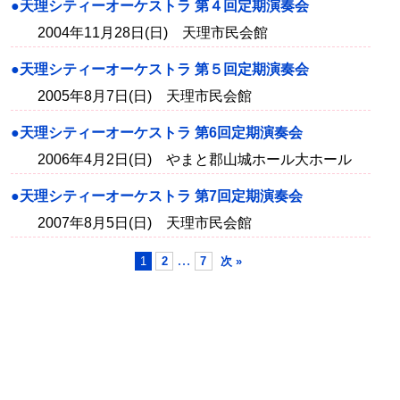
●天理シティーオーケストラ 第４回定期演奏会
2004年11月28日(日) 天理市民会館
●天理シティーオーケストラ 第５回定期演奏会
2005年8月7日(日) 天理市民会館
●天理シティーオーケストラ 第6回定期演奏会
2006年4月2日(日) やまと郡山城ホール大ホール
●天理シティーオーケストラ 第7回定期演奏会
2007年8月5日(日) 天理市民会館
…
1
2
7
次 »