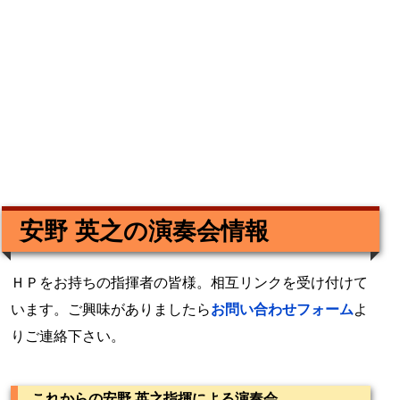
安野 英之の演奏会情報
ＨＰをお持ちの指揮者の皆様。相互リンクを受け付けて
います。ご興味がありましたら
お問い合わせフォーム
よ
りご連絡下さい。
これからの安野 英之指揮による演奏会