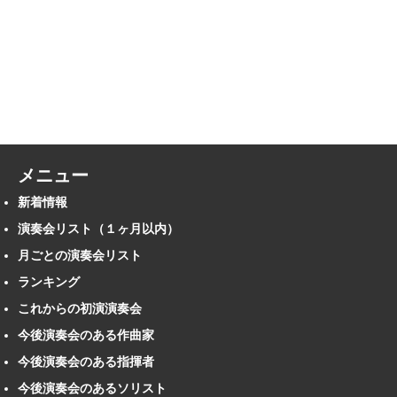
メニュー
新着情報
演奏会リスト（１ヶ月以内）
月ごとの演奏会リスト
ランキング
これからの初演演奏会
今後演奏会のある作曲家
今後演奏会のある指揮者
今後演奏会のあるソリスト