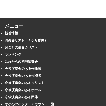
メニュー
新着情報
演奏会リスト（１ヶ月以内）
月ごとの演奏会リスト
ランキング
これからの初演演奏会
今後演奏会のある作曲家
今後演奏会のある指揮者
今後演奏会のあるソリスト
今後演奏会のあるホール
今後演奏会のある団体
オケのツイッターアカウント一覧