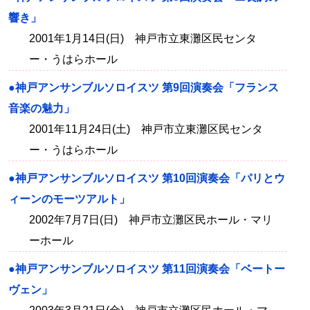
響き」
2001年1月14日(日) 神戸市立東灘区民センタ
ー・うはらホール
●神戸アンサンブルソロイスツ 第9回演奏会「フランス
音楽の魅力」
2001年11月24日(土) 神戸市立東灘区民センタ
ー・うはらホール
●神戸アンサンブルソロイスツ 第10回演奏会「パリとウ
ィーンのモーツアルト」
2002年7月7日(日) 神戸市立灘区民ホール・マリ
ーホール
●神戸アンサンブルソロイスツ 第11回演奏会「ベートー
ヴェン」