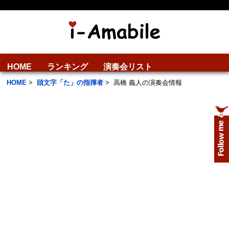
HOME
ランキング
演奏会リスト
HOME
>
頭文字「た」の指揮者
>
高橋 義人の演奏会情報