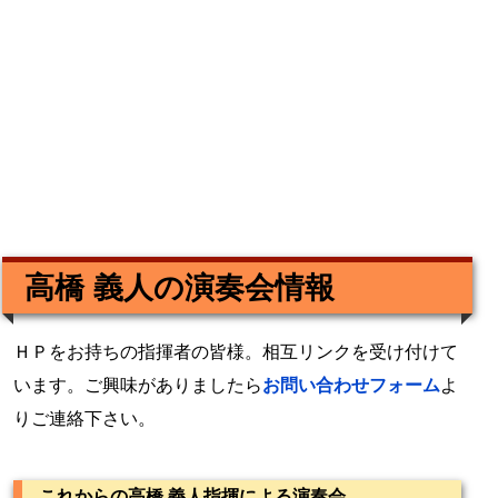
高橋 義人の演奏会情報
ＨＰをお持ちの指揮者の皆様。相互リンクを受け付けて
います。ご興味がありましたら
お問い合わせフォーム
よ
りご連絡下さい。
これからの高橋 義人指揮による演奏会