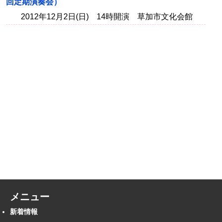
回定期演奏会）
2012年12月2日(日) 14時開演 草加市文化会館
メニュー
新着情報