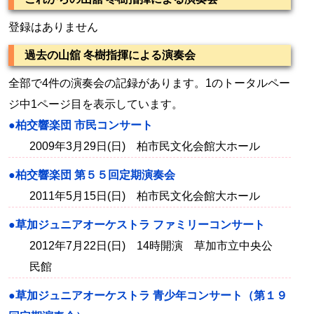
登録はありません
過去の山舘 冬樹指揮による演奏会
全部で4件の演奏会の記録があります。1のトータルペー
ジ中1ページ目を表示しています。
●柏交響楽団 市民コンサート
2009年3月29日(日) 柏市民文化会館大ホール
●柏交響楽団 第５５回定期演奏会
2011年5月15日(日) 柏市民文化会館大ホール
●草加ジュニアオーケストラ ファミリーコンサート
2012年7月22日(日) 14時開演 草加市立中央公
民館
●草加ジュニアオーケストラ 青少年コンサート（第１９