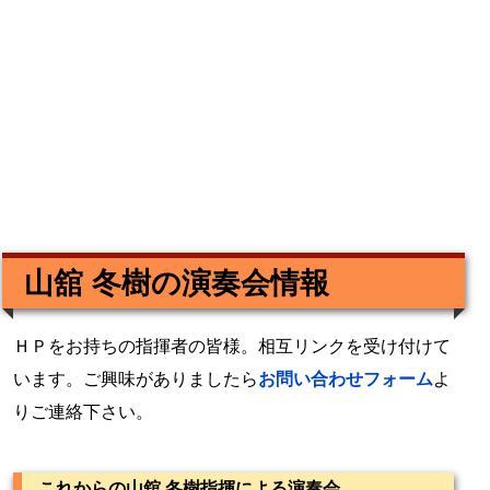
山舘 冬樹の演奏会情報
ＨＰをお持ちの指揮者の皆様。相互リンクを受け付けて
います。ご興味がありましたら
お問い合わせフォーム
よ
りご連絡下さい。
これからの山舘 冬樹指揮による演奏会