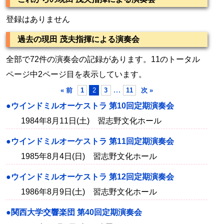
登録はありません
過去の現田 茂夫指揮による演奏会
全部で72件の演奏会の記録があります。11のトータル
ページ中2ページ目を表示しています。
…
« 前
1
2
3
11
次 »
●ウインドミルオーケストラ 第10回定期演奏会
1984年8月11日(土) 習志野文化ホール
●ウインドミルオーケストラ 第11回定期演奏会
1985年8月4日(日) 習志野文化ホール
●ウインドミルオーケストラ 第12回定期演奏会
1986年8月9日(土) 習志野文化ホール
●関西大学交響楽団 第40回定期演奏会