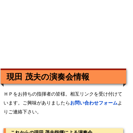
現田 茂夫の演奏会情報
ＨＰをお持ちの指揮者の皆様。相互リンクを受け付けて
います。ご興味がありましたら
お問い合わせフォーム
よ
りご連絡下さい。
これからの現田 茂夫指揮による演奏会