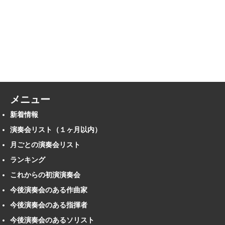
メニュー
新着情報
演奏会リスト（１ヶ月以内）
月ごとの演奏会リスト
ランキング
これからの初演演奏会
今後演奏会のある作曲家
今後演奏会のある指揮者
今後演奏会のあるソリスト