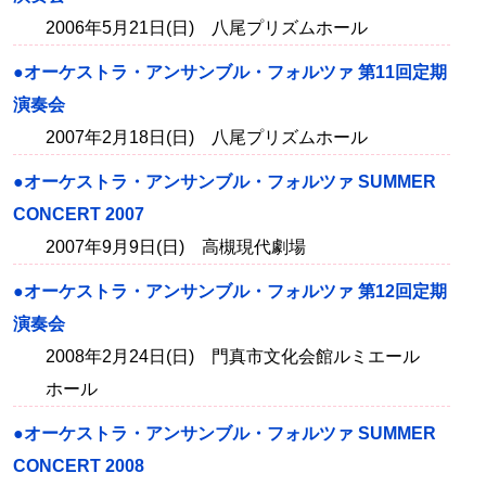
2006年5月21日(日) 八尾プリズムホール
●オーケストラ・アンサンブル・フォルツァ 第11回定期
演奏会
2007年2月18日(日) 八尾プリズムホール
●オーケストラ・アンサンブル・フォルツァ SUMMER
CONCERT 2007
2007年9月9日(日) 高槻現代劇場
●オーケストラ・アンサンブル・フォルツァ 第12回定期
演奏会
2008年2月24日(日) 門真市文化会館ルミエール
ホール
●オーケストラ・アンサンブル・フォルツァ SUMMER
CONCERT 2008