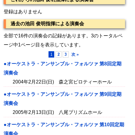
登録はありません
過去の池田 俊明指揮による演奏会
全部で16件の演奏会の記録があります。3のトータルペ
ージ中1ページ目を表示しています。
1
2
3
次 »
●オーケストラ・アンサンブル・フォルツァ 第8回定期
演奏会
2004年2月22日(日) 森之宮ピロティーホール
●オーケストラ・アンサンブル・フォルツァ 第9回定期
演奏会
2005年2月13日(日) 八尾プリズムホール
●オーケストラ・アンサンブル・フォルツァ 第10回定期
演奏会