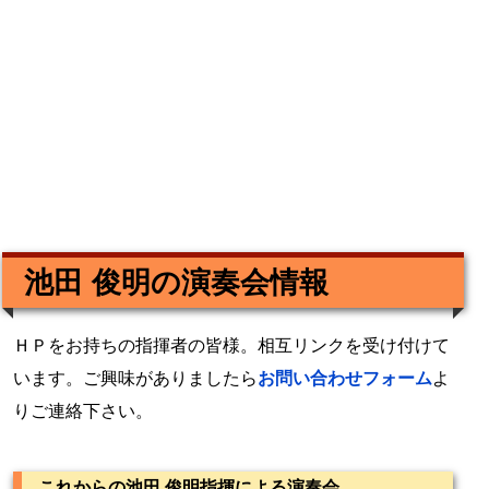
池田 俊明の演奏会情報
ＨＰをお持ちの指揮者の皆様。相互リンクを受け付けて
います。ご興味がありましたら
お問い合わせフォーム
よ
りご連絡下さい。
これからの池田 俊明指揮による演奏会